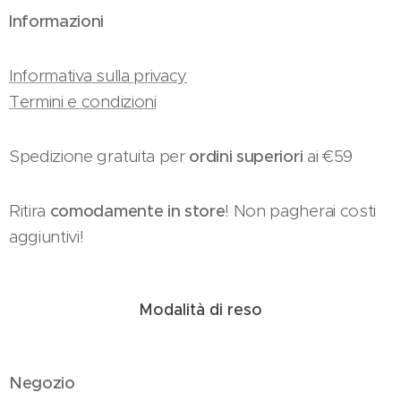
Informazioni
Informativa sulla privacy
Termini e condizioni
Spedizione gratuita per
ordini superiori
ai €59
Ritira
comodamente in store
! Non pagherai costi
aggiuntivi!
Modalità di reso
Negozio