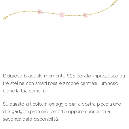
Delizioso bracciale in argento 925 dorato impreziosito da
tre stelline con smalti rosa e zircone centrale, luminoso
come la tua bambina.
Su questo articolo, in omaggio per la vostra piccola uno
di 3 gadget (profumo, orsetto oppure cuoricino) a
seconda della disponibilità.