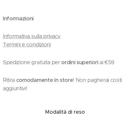
Informazioni
Informativa sulla privacy
Termini e condizioni
Spedizione gratuita per
ordini superiori
ai €59
Ritira
comodamente in store
! Non pagherai costi
aggiuntivi!
Modalità di reso