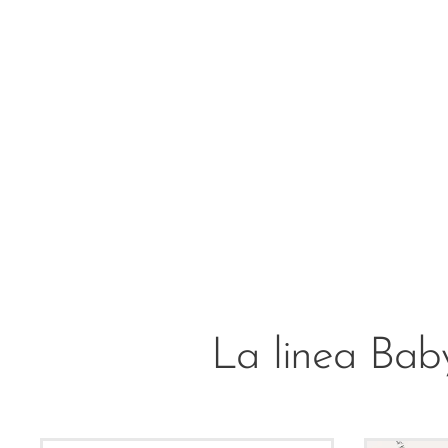
La linea Baby