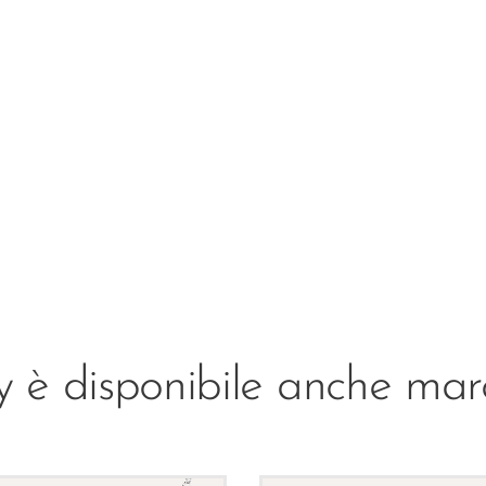
 è disponibile anche marc