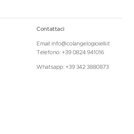
Contattaci
Email: info@colangelogioielli.it
Telefono: +39 0824 941016
Whatsapp: +39 342 3880873