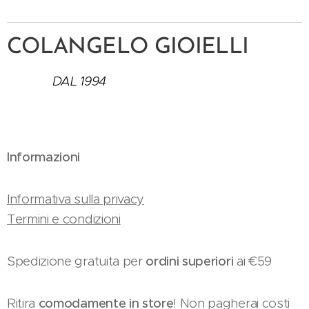
COLANGELO GIOIELLI
DAL 1994
Informazioni
Informativa sulla privacy
Termini e condizioni
Spedizione gratuita per
ordini superiori
ai €59
Ritira
comodamente in store
! Non pagherai costi