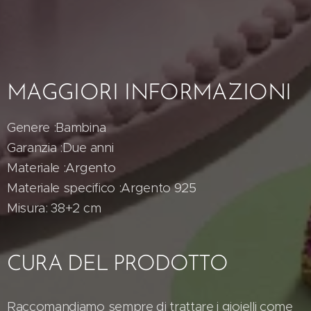
MAGGIORI INFORMAZIONI
Genere :Bambina
Garanzia :Due anni
Materiale :Argento
Materiale specifico :Argento 925
Misura: 38+2 cm
CURA DEL PRODOTTO
Raccomandiamo sempre di trattare i gioielli come