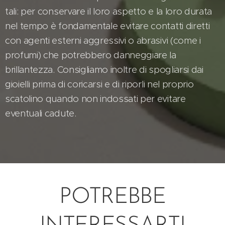
tali: per conservare il loro aspetto e la loro durata
nel tempo è fondamentale evitare contatti diretti
con agenti esterni aggressivi o abrasivi (come i
profumi) che potrebbero danneggiare la
brillantezza. Consigliamo inoltre di spogliarsi dai
gioielli prima di coricarsi e di riporli nel proprio
scatolino quando non indossati per evitare
eventuali cadute.
POTREBBE