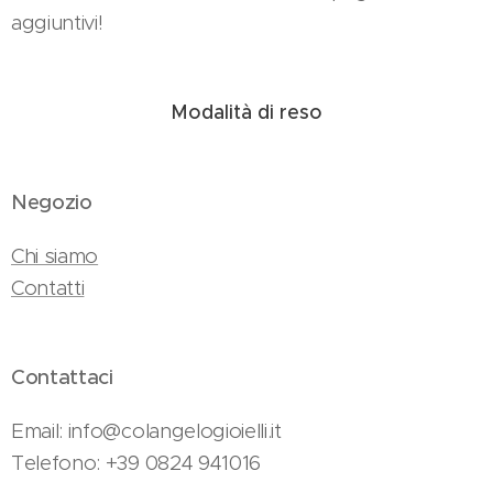
aggiuntivi!
Modalità di reso
Negozio
Chi siamo
Contatti
Contattaci
Email: info@colangelogioielli.it
Telefono: +39 0824 941016