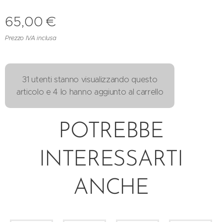
65,00
€
Prezzo IVA inclusa
31 utenti stanno visualizzando questo
articolo e 4 lo hanno aggiunto al carrello
POTREBBE
INTERESSARTI
ANCHE