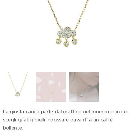
La giusta carica parte dal mattino nel momento in cui
scegli quali gioielli indossare davanti a un caffè
bollente.