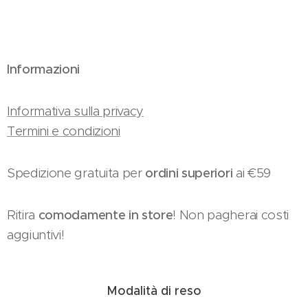
Informazioni
Informativa sulla privacy
Termini e condizioni
Spedizione gratuita per
ordini superiori
ai €59
Ritira
comodamente in store
! Non pagherai costi
aggiuntivi!
Modalità di reso