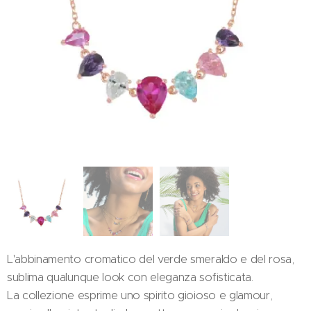
L'abbinamento cromatico del verde smeraldo e del rosa,
sublima qualunque look con eleganza sofisticata.
La collezione esprime uno spirito gioioso e glamour,