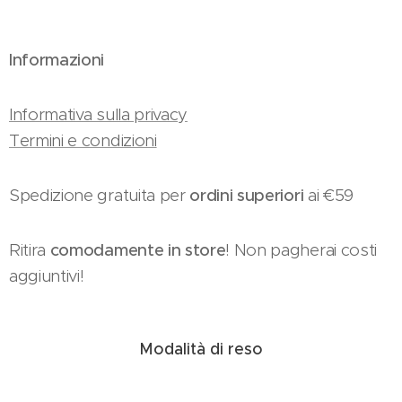
Informazioni
Informativa sulla privacy
Termini e condizioni
Spedizione gratuita per
ordini superiori
ai €59
Ritira
comodamente in store
! Non pagherai costi
aggiuntivi!
Modalità di reso