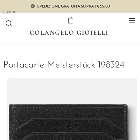
SPEDIZIONE GRATUITA SOPRA I € 59,00
CERCA
COLANGELO GIOIELLI
Portacarte Meisterstück 198324