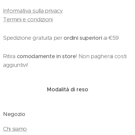
Informativa sulla privacy
Termini e condizioni
Spedizione gratuita per
ordini superiori
ai €59
Ritira
comodamente in store
! Non pagherai costi
aggiuntivi!
Modalità di reso
Negozio
Chi siamo