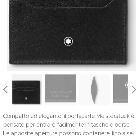
Compatto ed elegante, il portacarte Meisterstück è
pensato per entrare facilmente in tasche e borse.
Le apposite aperture possono contenere fino a sei