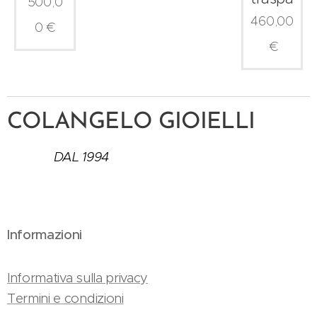
500,0
460,00
0
€
€
COLANGELO GIOIELLI
DAL 1994
Informazioni
Informativa sulla privacy
Termini e condizioni