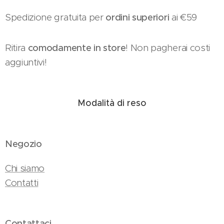
Spedizione gratuita per
ordini superiori
ai €59
Ritira
comodamente in store
! Non pagherai costi
aggiuntivi!
Modalità di reso
Negozio
Chi siamo
Contatti
Contattaci