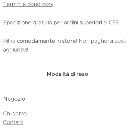
Termini e condizioni
Spedizione gratuita per
ordini superiori
ai €59
Ritira
comodamente in store
! Non pagherai costi
aggiuntivi!
Modalità di reso
Negozio
Chi siamo
Contatti