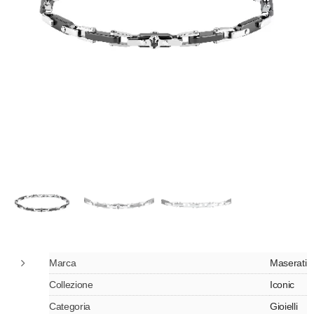
Marca
Maserati
Collezione
Iconic
Categoria
Gioielli