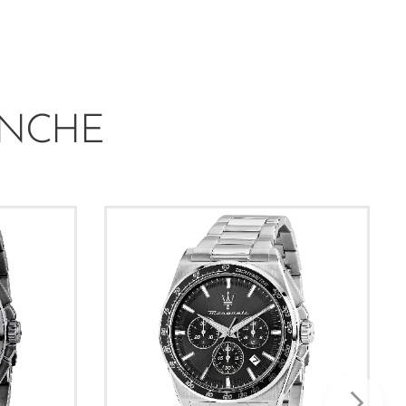
ANCHE