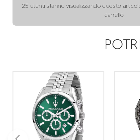
25 utenti stanno visualizzando questo articol
carrello
POTR