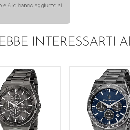
o e 6 lo hanno aggiunto al
EBBE INTERESSARTI 