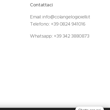
Contattaci
Email: info@colangelogioielli.it
Telefono: +39 0824 941016
Whatsapp: +39 342 3880873