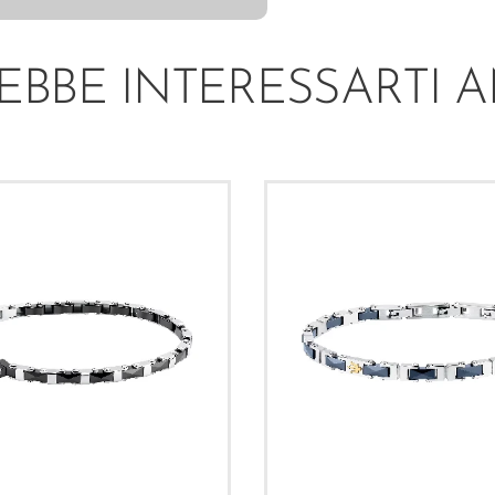
EBBE INTERESSARTI 