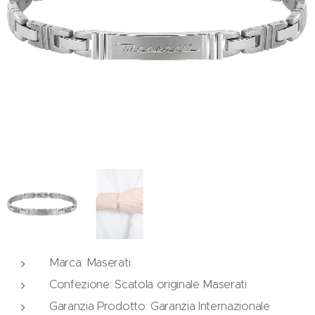
Marca: Maserati
Confezione: Scatola originale Maserati
Garanzia Prodotto: Garanzia Internazionale