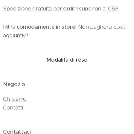
Spedizione gratuita per
ordini superiori
ai €59
Ritira
comodamente in store
! Non pagherai costi
aggiuntivi!
Modalità di reso
Negozio
Chi siamo
Contatti
Contattaci