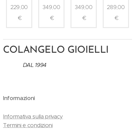
229,00
349,00
349,00
289,00
€
€
€
€
COLANGELO GIOIELLI
DAL 1994
Informazioni
Informativa sulla privacy
Termini e condizioni