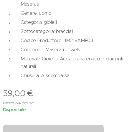
Maserati
Genere: uomo
Categoria: gioielli
Sottocategoria: bracciali
Codice Produttore: JM218AMF03
Collezione: Maserati Jewels
Materiale Gioiello: Acciaio anallergico e diamanti
naturali
Chiusura: A scomparsa
59,00
€
Prezzo IVA inclusa
Disponibile