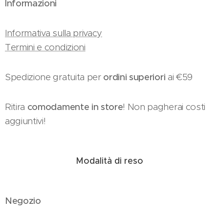
Informazioni
Informativa sulla privacy
Termini e condizioni
Spedizione gratuita per
ordini superiori
ai €59
Ritira
comodamente in store
! Non pagherai costi
aggiuntivi!
Modalità di reso
Negozio