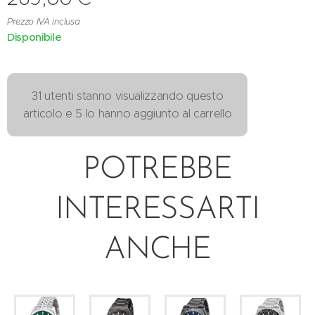
Prezzo IVA inclusa
Disponibile
31 utenti stanno visualizzando questo
articolo e 5 lo hanno aggiunto al carrello
POTREBBE
INTERESSARTI
ANCHE