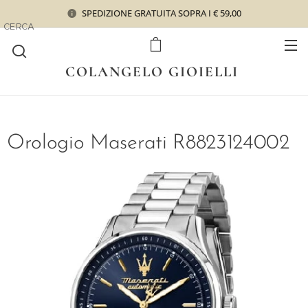
SPEDIZIONE GRATUITA SOPRA I € 59,00
CERCA
COLANGELO GIOIELLI
Orologio Maserati R8823124002