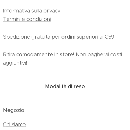
Informativa sulla privacy
Termini e condizioni
Spedizione gratuita per
ordini superiori
ai €59
Ritira
comodamente in store
! Non pagherai costi
aggiuntivi!
Modalità di reso
Negozio
Chi siamo