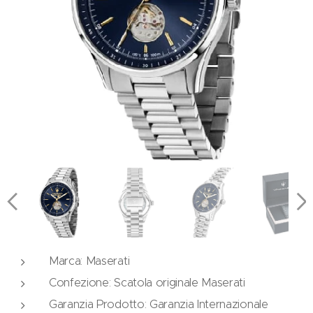
Marca: Maserati
Confezione: Scatola originale Maserati
Garanzia Prodotto: Garanzia Internazionale