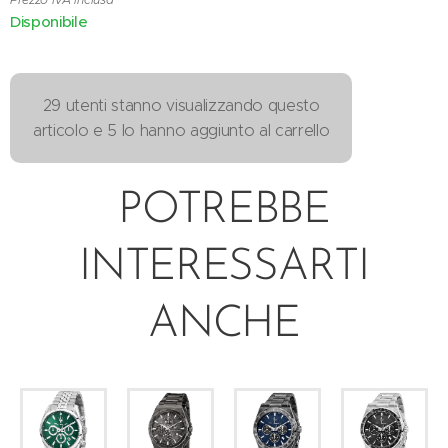
Disponibile
29 utenti stanno visualizzando questo
articolo e 5 lo hanno aggiunto al carrello
POTREBBE
INTERESSARTI
ANCHE