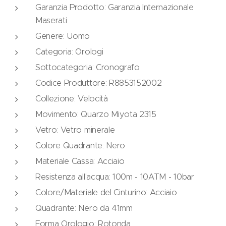
Garanzia Prodotto: Garanzia Internazionale
Maserati
Genere: Uomo
Categoria: Orologi
Sottocategoria: Cronografo
Codice Produttore: R8853152002
Collezione: Velocità
Movimento: Quarzo Miyota 2315
Vetro: Vetro minerale
Colore Quadrante: Nero
Materiale Cassa: Acciaio
Resistenza all'acqua: 100m - 10ATM - 10bar
Colore/Materiale del Cinturino: Acciaio
Quadrante: Nero da 41mm
Forma Orologio: Rotonda