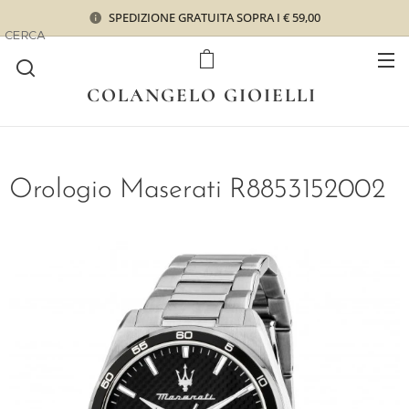
SPEDIZIONE GRATUITA SOPRA I € 59,00
CERCA
COLANGELO GIOIELLI
Orologio Maserati R8853152002