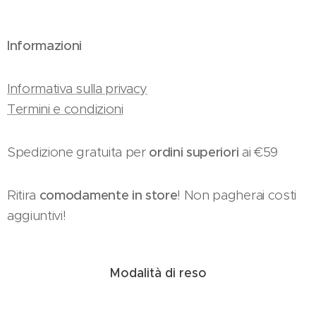
Informazioni
Informativa sulla privacy
Termini e condizioni
Spedizione gratuita per
ordini superiori
ai €59
Ritira
comodamente in store
! Non pagherai costi
aggiuntivi!
Modalità di reso