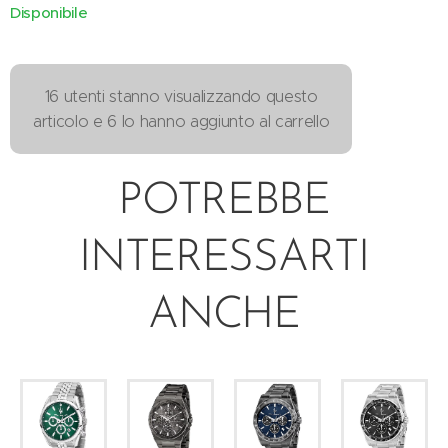
Disponibile
16 utenti stanno visualizzando questo
articolo e 6 lo hanno aggiunto al carrello
POTREBBE
INTERESSARTI
ANCHE