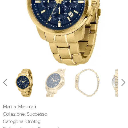
Marca :Maserati
Collezione: Successo
Categoria: Orologi