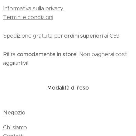
Informativa sulla privacy
Termini e condizioni
Spedizione gratuita per
ordini superiori
ai €59
Ritira
comodamente in store
! Non pagherai costi
aggiuntivi!
Modalità di reso
Negozio
Chi siamo