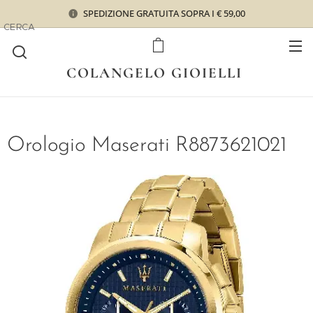
SPEDIZIONE GRATUITA SOPRA I € 59,00
CERCA
COLANGELO GIOIELLI
Orologio Maserati R8873621021